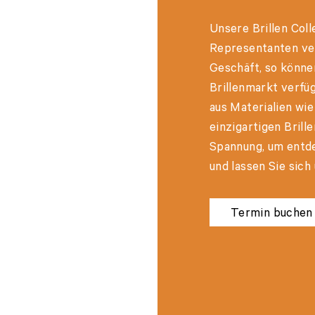
Unsere Brillen Coll
Representanten ve
Geschäft, so könne
Brillenmarkt verfü
aus Materialien wie
einzigartigen Brill
Spannung, um entde
und lassen Sie sich
Termin buchen