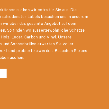
ektionen suchen wir extra für Sie aus. Die
rschiedenster Labels besuchen uns in unserem
n wir über das gesamte Angebot auf dem
gen. So finden wir aussergewöhnliche Schätze
 Holz, Leder, Carbon und Vinyl. Unsere
en und Sonnenbrillen erwarten Sie voller
ckt und probiert zu werden. Besuchen Sie uns
 überraschen.