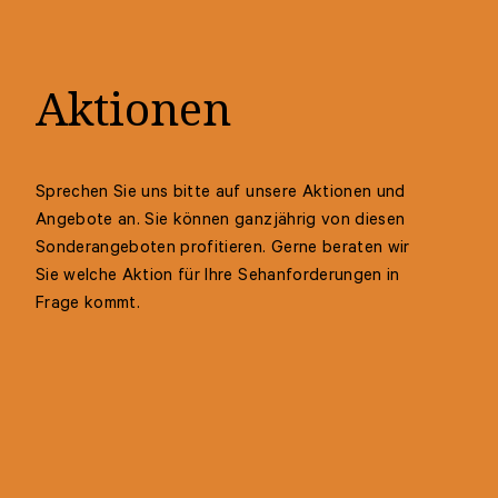
Aktionen
Sprechen Sie uns bitte auf unsere Aktionen und
Angebote an. Sie können ganzjährig von diesen
Sonderangeboten profitieren. Gerne beraten wir
Sie welche Aktion für Ihre Sehanforderungen in
Frage kommt.